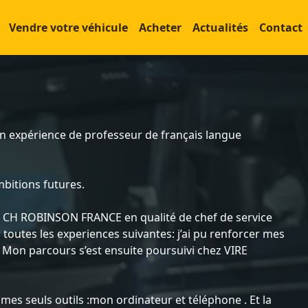
Vendre votre véhicule
Acheter
Actualités
Contact
on expérience de professeur de français langue
bitions futures.
int CH ROBINSON FRANCE en qualité de chef de service
 toutes les experiences suivantes: j’ai pu renforcer mes
Mon parcours s’est ensuite poursuivi chez VIRE
mes seuls outils :mon ordinateur et téléphone . Et la